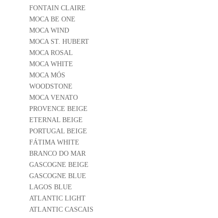
FONTAIN CLAIRE
MOCA BE ONE
MOCA WIND
MOCA ST. HUBERT
MOCA ROSAL
MOCA WHITE
MOCA MÓS
WOODSTONE
MOCA VENATO
PROVENCE BEIGE
ETERNAL BEIGE
PORTUGAL BEIGE
FÁTIMA WHITE
BRANCO DO MAR
GASCOGNE BEIGE
GASCOGNE BLUE
LAGOS BLUE
ATLANTIC LIGHT
ATLANTIC CASCAIS