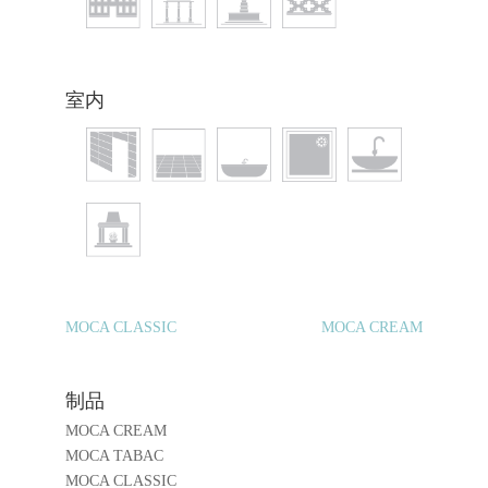
室内
MOCA CLASSIC
MOCA CREAM
制品
MOCA CREAM
MOCA TABAC
MOCA CLASSIC