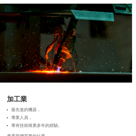
加工業
最先進的機器，
專業人員，
專有技術積累多年的經驗。