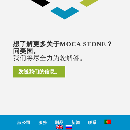
想了解更多关于MOCA STONE？
问美国。
我们将尽全力为您解答。
发送我们的信息。
該公司
服務
制品
新闻
联系