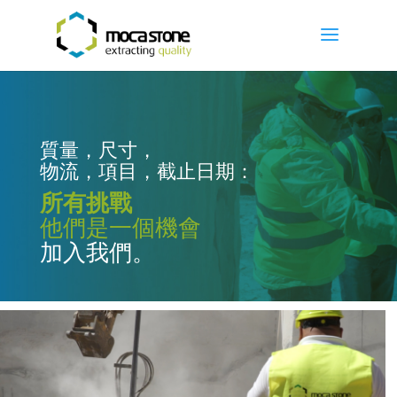
質量，尺寸，
物流，項目，截止日期：
所有挑戰
他們是一個機會
加入我們。