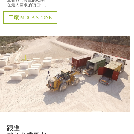
查看我們質量的結果
在最大需求的項目中。
工廠 MOCA STONE
跟進