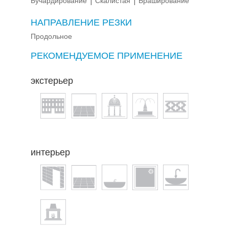
Бучардирование
Скалистая
Браширование
НАПРАВЛЕНИЕ РЕЗКИ
Продольное
РЕКОМЕНДУЕМОЕ ПРИМЕНЕНИЕ
экстерьер
интерьер