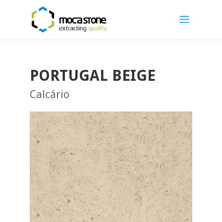
PORTUGAL BEIGE
Calcário